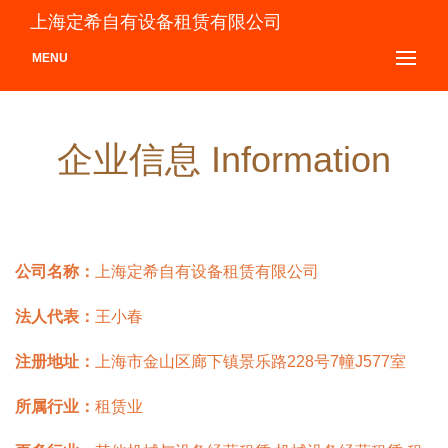
上海定希自有设备租赁有限公司
MENU
企业信息 Information
公司名称：
上海定希自有设备租赁有限公司
法人代表：
王小春
注册地址：
上海市金山区廊下镇景乐路228号7幢J577室
所属行业：
租赁业