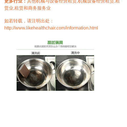
更多行业：
其他机械与设备经营租赁,机械设备经营租赁,租
赁业,租赁和商务服务业
如若转载，请注明出处：
http://www.likehealthchair.com/information.html